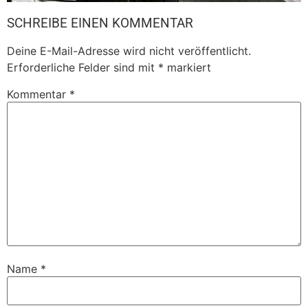
SCHREIBE EINEN KOMMENTAR
Deine E-Mail-Adresse wird nicht veröffentlicht.
Erforderliche Felder sind mit
*
markiert
Kommentar
*
Name
*