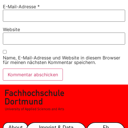
E-Mail-Adresse
*
Website
Name, E-Mail-Adresse und Website in diesem Browser
für meinen nächsten Kommentar speichern.
About
Imprint & Data
Fh