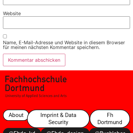
Website
Name, E-Mail-Adresse und Website in diesem Browser
für meinen nächsten Kommentar speichern.
About
Imprint & Data
Fh
Security
Dortmund