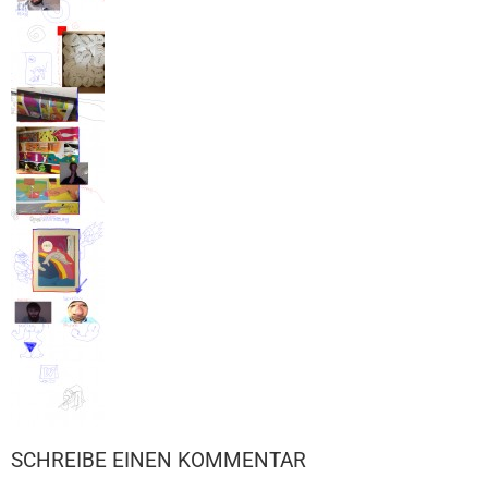
SCHREIBE EINEN KOMMENTAR