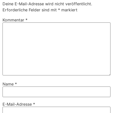
Deine E-Mail-Adresse wird nicht veröffentlicht.
Erforderliche Felder sind mit
*
markiert
Kommentar
*
Name
*
E-Mail-Adresse
*