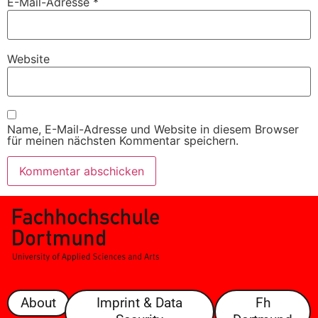
E-Mail-Adresse
*
Website
Name, E-Mail-Adresse und Website in diesem Browser
für meinen nächsten Kommentar speichern.
About
Imprint & Data
Fh