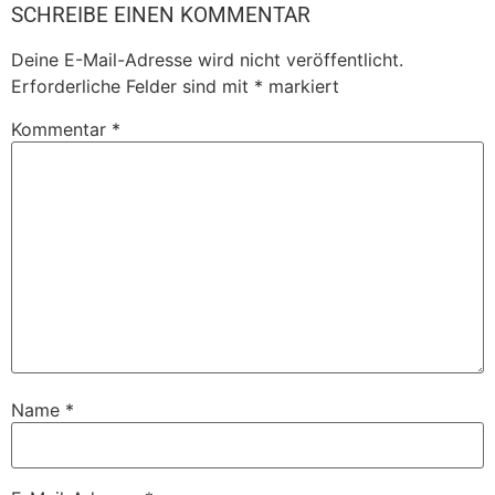
SCHREIBE EINEN KOMMENTAR
Deine E-Mail-Adresse wird nicht veröffentlicht.
Erforderliche Felder sind mit
*
markiert
Kommentar
*
Name
*