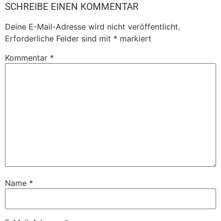
SCHREIBE EINEN KOMMENTAR
Deine E-Mail-Adresse wird nicht veröffentlicht.
Erforderliche Felder sind mit
*
markiert
Kommentar
*
Name
*