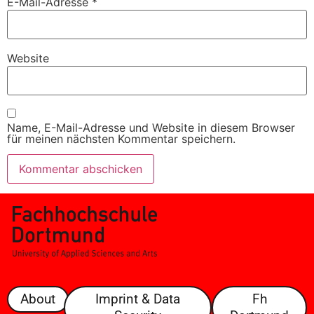
E-Mail-Adresse
*
Website
Name, E-Mail-Adresse und Website in diesem Browser
für meinen nächsten Kommentar speichern.
About
Imprint & Data
Fh