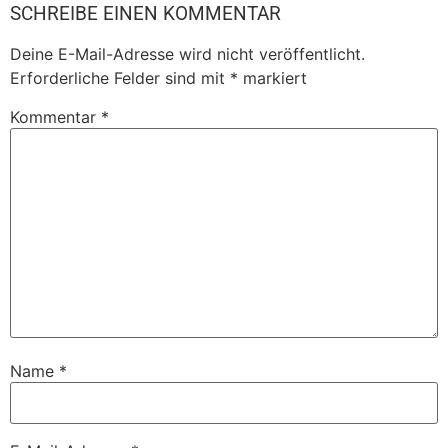
SCHREIBE EINEN KOMMENTAR
Deine E-Mail-Adresse wird nicht veröffentlicht.
Erforderliche Felder sind mit
*
markiert
Kommentar
*
Name
*