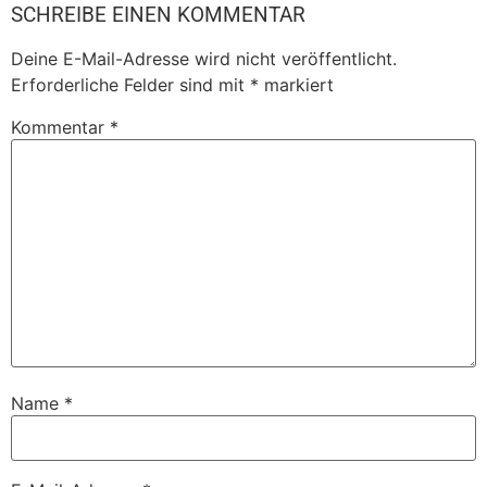
SCHREIBE EINEN KOMMENTAR
Deine E-Mail-Adresse wird nicht veröffentlicht.
Erforderliche Felder sind mit
*
markiert
Kommentar
*
Name
*