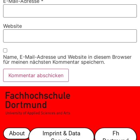
E-Mail-Adresse
*
Website
Name, E-Mail-Adresse und Website in diesem Browser
für meinen nächsten Kommentar speichern.
About
Imprint & Data
Fh