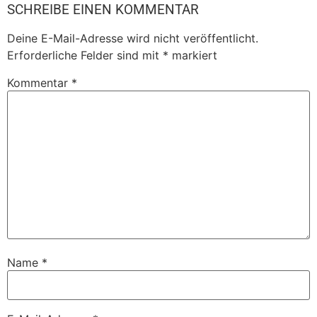
SCHREIBE EINEN KOMMENTAR
Deine E-Mail-Adresse wird nicht veröffentlicht.
Erforderliche Felder sind mit
*
markiert
Kommentar
*
Name
*