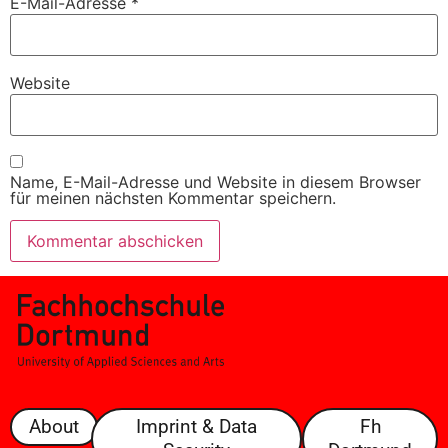
E-Mail-Adresse
*
Website
Name, E-Mail-Adresse und Website in diesem Browser
für meinen nächsten Kommentar speichern.
About
Imprint & Data
Fh