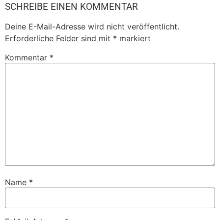
SCHREIBE EINEN KOMMENTAR
Deine E-Mail-Adresse wird nicht veröffentlicht.
Erforderliche Felder sind mit
*
markiert
Kommentar
*
Name
*