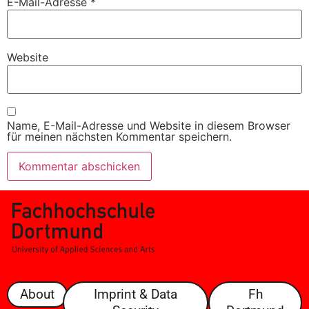
E-Mail-Adresse
*
Website
Name, E-Mail-Adresse und Website in diesem Browser
für meinen nächsten Kommentar speichern.
About
Imprint & Data
Fh