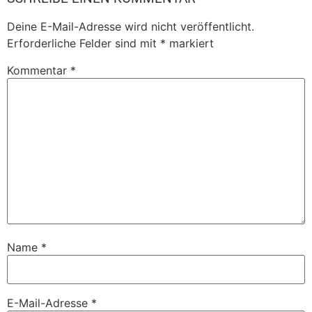
Deine E-Mail-Adresse wird nicht veröffentlicht.
Erforderliche Felder sind mit
*
markiert
Kommentar
*
Name
*
E-Mail-Adresse
*