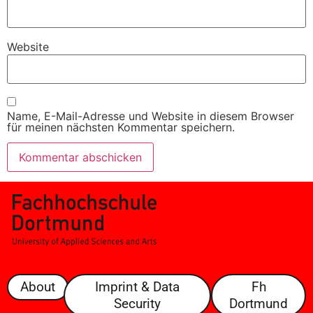
Website
Name, E-Mail-Adresse und Website in diesem Browser
für meinen nächsten Kommentar speichern.
About
Imprint & Data
Fh
Security
Dortmund