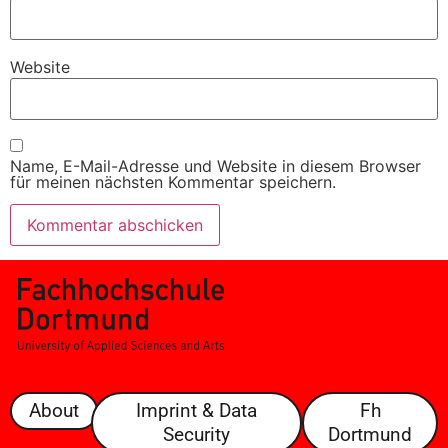
Website
Name, E-Mail-Adresse und Website in diesem Browser
für meinen nächsten Kommentar speichern.
About
Imprint & Data
Fh
Security
Dortmund