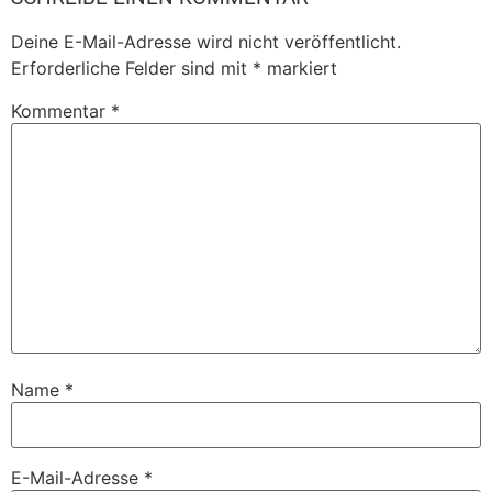
Deine E-Mail-Adresse wird nicht veröffentlicht.
Erforderliche Felder sind mit
*
markiert
Kommentar
*
Name
*
E-Mail-Adresse
*