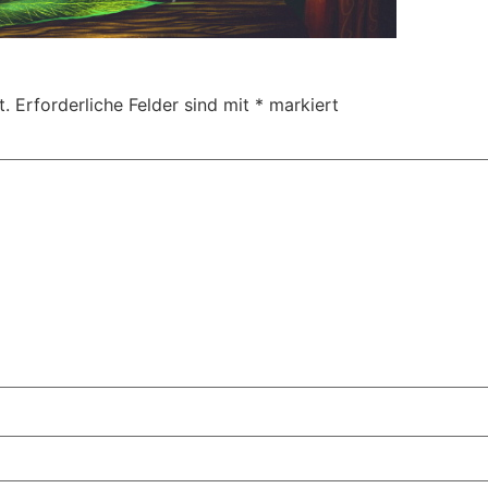
t.
Erforderliche Felder sind mit
*
markiert