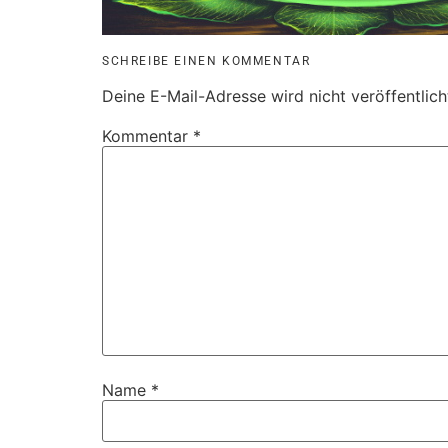
SCHREIBE EINEN KOMMENTAR
Deine E-Mail-Adresse wird nicht veröffentlich
Kommentar
*
Name
*