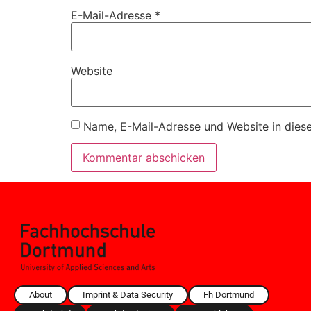
E-Mail-Adresse
*
Website
Name, E-Mail-Adresse und Website in dies
About
Imprint & Data Security
Fh Dortmund