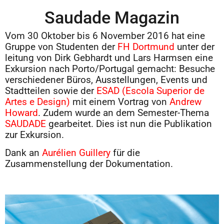
Saudade Magazin
Vom 30 Oktober bis 6 November 2016 hat eine
Gruppe von Studenten der
FH Dortmund
unter der
leitung von Dirk Gebhardt und Lars Harmsen eine
Exkursion nach Porto/Portugal gemacht: Besuche
verschiedener Büros, Ausstellungen, Events und
Stadtteilen sowie der
ESAD (Escola Superior de
Artes e Design)
mit einem Vortrag von
Andrew
Howard
. Zudem wurde an dem Semester-Thema
SAUDADE
gearbeitet. Dies ist nun die Publikation
zur Exkursion.
Dank an
Aurélien Guillery
für die
Zusammenstellung der Dokumentation.