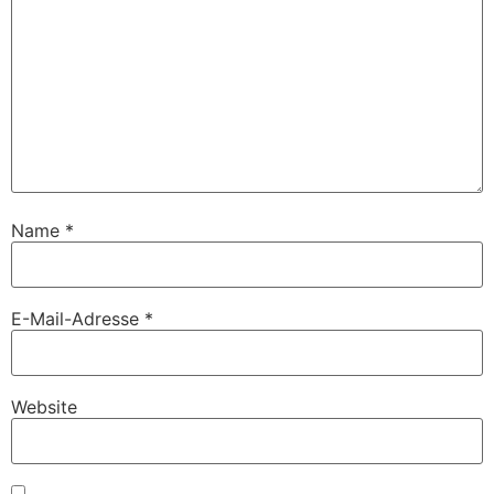
Name
*
E-Mail-Adresse
*
Website