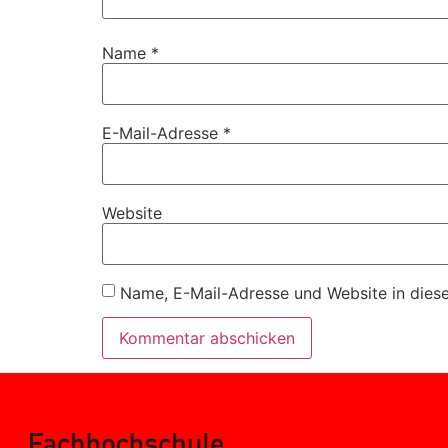
Name
*
E-Mail-Adresse
*
Website
Name, E-Mail-Adresse und Website in dies