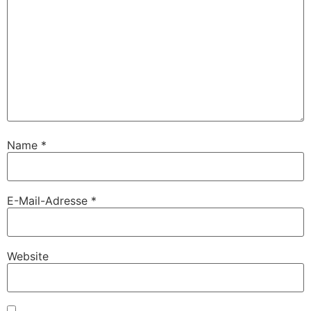
Name
*
E-Mail-Adresse
*
Website