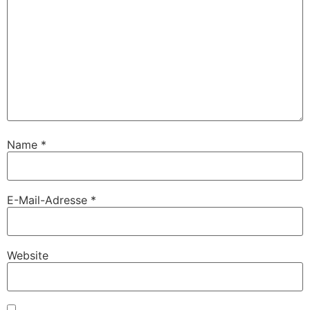
Name
*
E-Mail-Adresse
*
Website