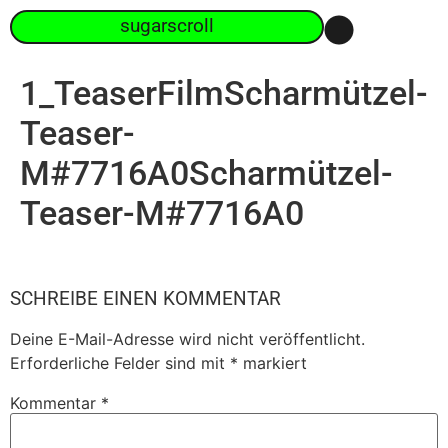
sugarscroll
1_TeaserFilmScharmützel-
Teaser-
M#7716A0Scharmützel-
Teaser-M#7716A0
SCHREIBE EINEN KOMMENTAR
Deine E-Mail-Adresse wird nicht veröffentlicht.
Erforderliche Felder sind mit
*
markiert
Kommentar
*