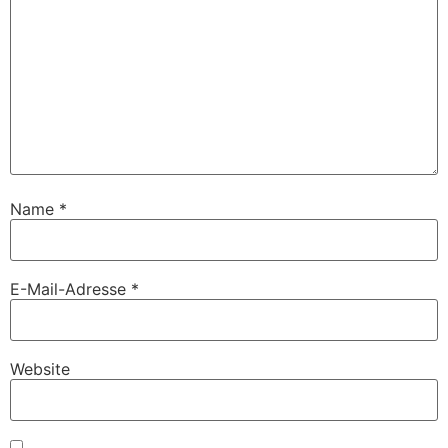
Name
*
E-Mail-Adresse
*
Website