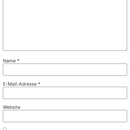
Name
*
E-Mail-Adresse
*
Website