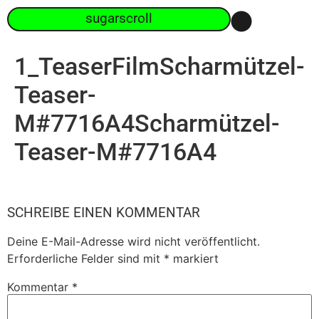
sugarscroll
1_TeaserFilmScharmützel-
Teaser-
M#7716A4Scharmützel-
Teaser-M#7716A4
SCHREIBE EINEN KOMMENTAR
Deine E-Mail-Adresse wird nicht veröffentlicht.
Erforderliche Felder sind mit
*
markiert
Kommentar
*