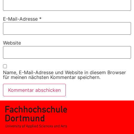
E-Mail-Adresse
*
Website
Name, E-Mail-Adresse und Website in diesem Browser
für meinen nächsten Kommentar speichern.