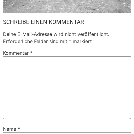
SCHREIBE EINEN KOMMENTAR
Deine E-Mail-Adresse wird nicht veröffentlicht.
Erforderliche Felder sind mit
*
markiert
Kommentar
*
Name
*