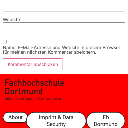
Website
Name, E-Mail-Adresse und Website in diesem Browser
für meinen nächsten Kommentar speichern.
About
Imprint & Data
Fh
Security
Dortmund