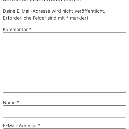
Deine E-Mail-Adresse wird nicht veröffentlicht.
Erforderliche Felder sind mit
*
markiert
Kommentar
*
Name
*
E-Mail-Adresse
*