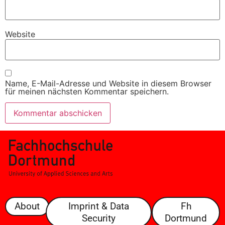
Website
Name, E-Mail-Adresse und Website in diesem Browser
für meinen nächsten Kommentar speichern.
About
Imprint & Data
Fh
Security
Dortmund