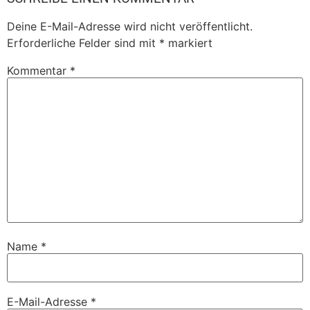
Deine E-Mail-Adresse wird nicht veröffentlicht.
Erforderliche Felder sind mit
*
markiert
Kommentar
*
Name
*
E-Mail-Adresse
*