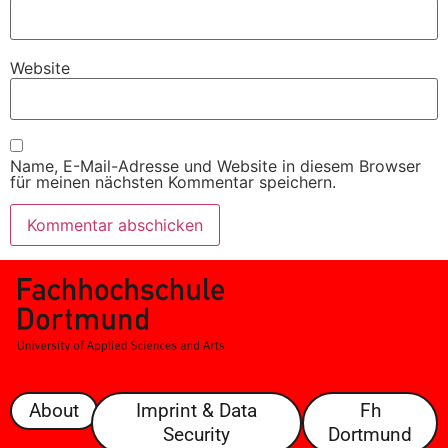
Website
Name, E-Mail-Adresse und Website in diesem Browser
für meinen nächsten Kommentar speichern.
About
Imprint & Data
Fh
Security
Dortmund