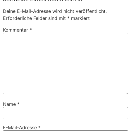
Deine E-Mail-Adresse wird nicht veröffentlicht.
Erforderliche Felder sind mit
*
markiert
Kommentar
*
Name
*
E-Mail-Adresse
*