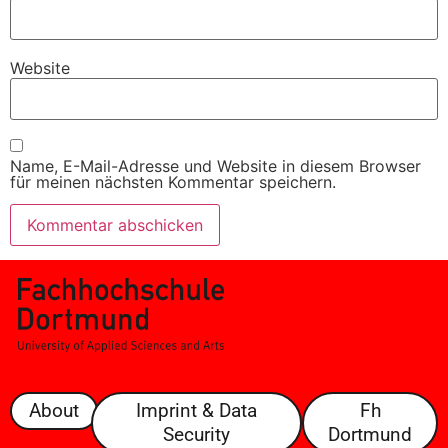
Website
Name, E-Mail-Adresse und Website in diesem Browser
für meinen nächsten Kommentar speichern.
About
Imprint & Data
Fh
Security
Dortmund