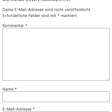
Deine E-Mail-Adresse wird nicht veröffentlicht.
Erforderliche Felder sind mit
*
markiert
Kommentar
*
Name
*
E-Mail-Adresse
*