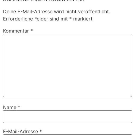
Deine E-Mail-Adresse wird nicht veröffentlicht.
Erforderliche Felder sind mit
*
markiert
Kommentar
*
Name
*
E-Mail-Adresse
*