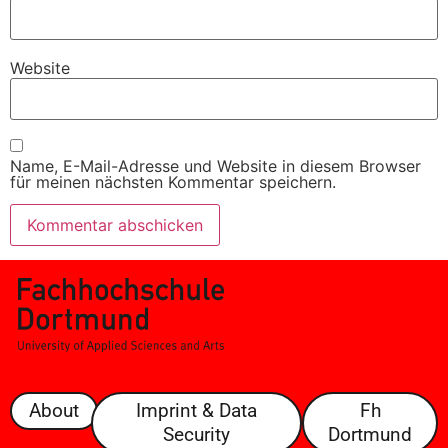
Website
Name, E-Mail-Adresse und Website in diesem Browser
für meinen nächsten Kommentar speichern.
About
Imprint & Data
Fh
Security
Dortmund