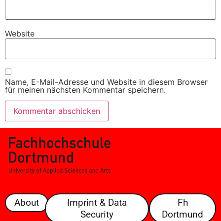
Website
Name, E-Mail-Adresse und Website in diesem Browser
für meinen nächsten Kommentar speichern.
About
Imprint & Data
Fh
Security
Dortmund