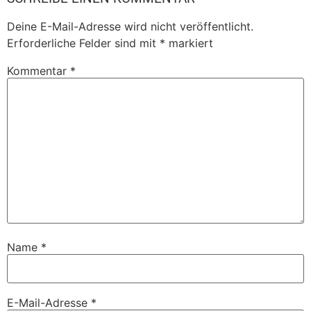
Deine E-Mail-Adresse wird nicht veröffentlicht.
Erforderliche Felder sind mit
*
markiert
Kommentar
*
Name
*
E-Mail-Adresse
*