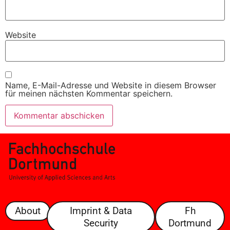
Website
Name, E-Mail-Adresse und Website in diesem Browser
für meinen nächsten Kommentar speichern.
About
Imprint & Data
Fh
Security
Dortmund