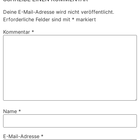
Deine E-Mail-Adresse wird nicht veröffentlicht.
Erforderliche Felder sind mit
*
markiert
Kommentar
*
Name
*
E-Mail-Adresse
*