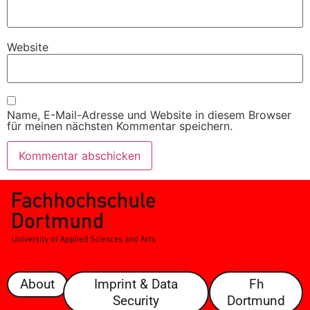
Website
Name, E-Mail-Adresse und Website in diesem Browser
für meinen nächsten Kommentar speichern.
About
Imprint & Data
Fh
Security
Dortmund