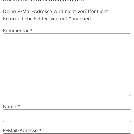
Deine E-Mail-Adresse wird nicht veröffentlicht.
Erforderliche Felder sind mit
*
markiert
Kommentar
*
Name
*
E-Mail-Adresse
*