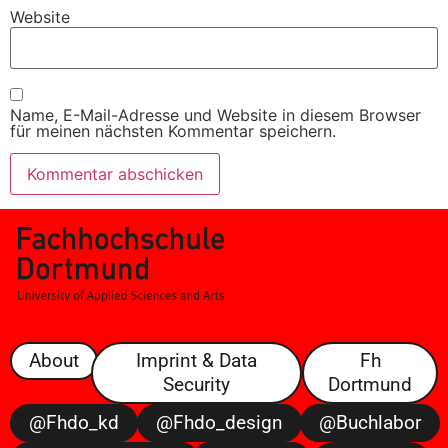
Website
Name, E-Mail-Adresse und Website in diesem Browser
für meinen nächsten Kommentar speichern.
About
Imprint & Data
Fh
Security
Dortmund
@fhdo_kd
@fhdo_design
@buchlabor