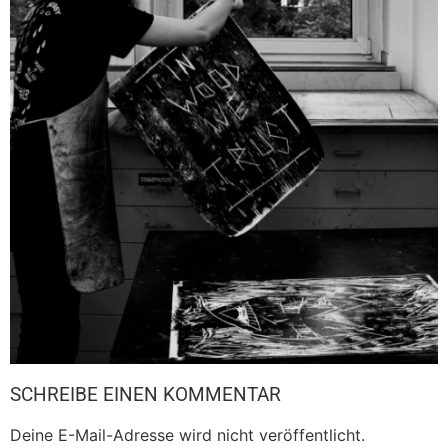
SCHREIBE EINEN KOMMENTAR
Deine E-Mail-Adresse wird nicht veröffentlicht.