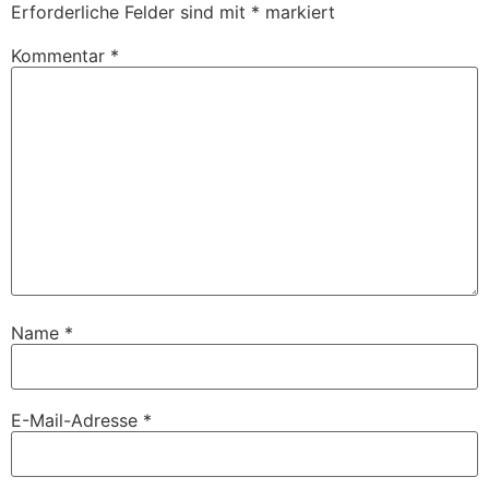
Erforderliche Felder sind mit
*
markiert
Kommentar
*
Name
*
E-Mail-Adresse
*