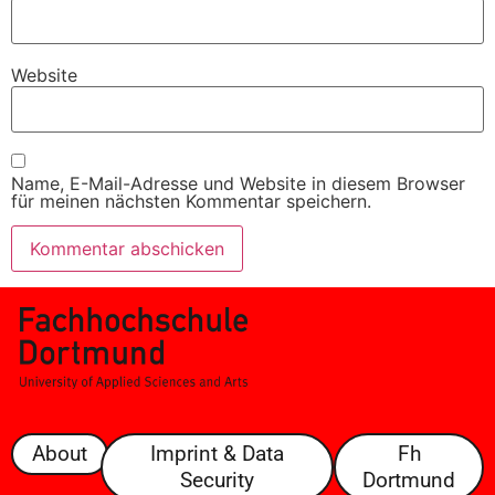
Website
Name, E-Mail-Adresse und Website in diesem Browser
für meinen nächsten Kommentar speichern.
About
Imprint & Data
Fh
Security
Dortmund