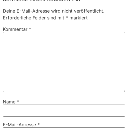
Deine E-Mail-Adresse wird nicht veröffentlicht.
Erforderliche Felder sind mit
*
markiert
Kommentar
*
Name
*
E-Mail-Adresse
*