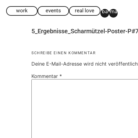
work
events
real love
ba
ma
5_Ergebnisse_Scharmützel-Poster-P
SCHREIBE EINEN KOMMENTAR
Deine E-Mail-Adresse wird nicht veröffentlich
Kommentar
*