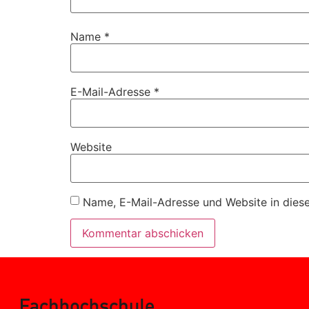
Name
*
E-Mail-Adresse
*
Website
Name, E-Mail-Adresse und Website in dies