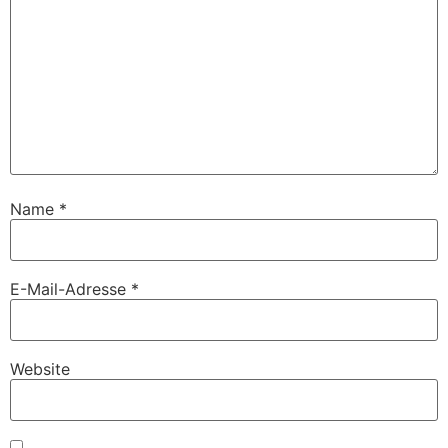
Name
*
E-Mail-Adresse
*
Website