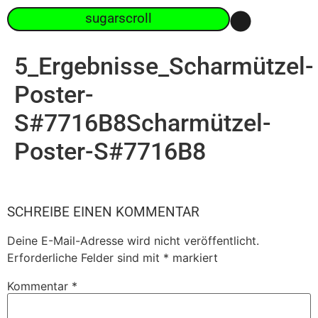
sugarscroll
5_Ergebnisse_Scharmützel-
Poster-
S#7716B8Scharmützel-
Poster-S#7716B8
SCHREIBE EINEN KOMMENTAR
Deine E-Mail-Adresse wird nicht veröffentlicht.
Erforderliche Felder sind mit
*
markiert
Kommentar
*