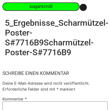
sugarscroll
5_Ergebnisse_Scharmützel-
Poster-
S#7716B9Scharmützel-
Poster-S#7716B9
SCHREIBE EINEN KOMMENTAR
Deine E-Mail-Adresse wird nicht veröffentlicht.
Erforderliche Felder sind mit
*
markiert
Kommentar
*