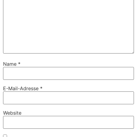
Name
*
E-Mail-Adresse
*
Website