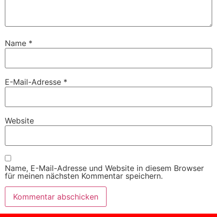
Name
*
E-Mail-Adresse
*
Website
Name, E-Mail-Adresse und Website in diesem Browser
für meinen nächsten Kommentar speichern.