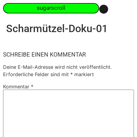
sugarscroll
Scharmützel-Doku-01
SCHREIBE EINEN KOMMENTAR
Deine E-Mail-Adresse wird nicht veröffentlicht.
Erforderliche Felder sind mit
*
markiert
Kommentar
*