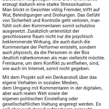
erzeugt dadurch eine starke Stresssituation.
Man blickt in Gesichter völlig Fremder, trifft auf
Wut, Beleidigungen und Drohungen. Das Gefühl
von Sicherheit und Kontrolle geht verloren, man
fühlt sich den Kommentaren somit schutzlos
ausgesetzt. Zusätzlich unterstützt der
geschlossene Raum nicht nur die psychisch
beklemmende Wirkung, die auch durch die
Kommentare der Performer entsteht, sondern
auch physisch, da die Personen in der Box
deutlich näherkommen als man vielleicht möchte.
Freiräume, um dem Konflikt zu entfliehen, sind,
wie auch im Internet, somit nicht gegeben.
Mit dem Projekt soll ein Denkanstoß über das
eigene Verhalten in sozialen Medien,
dem Umgang mit Kommentaren in der digitalen,
aber auch realen Welt sowie der
eigenen politischen Einstellung oder
gesellschaftlichen Haltung angeregt werden. Es