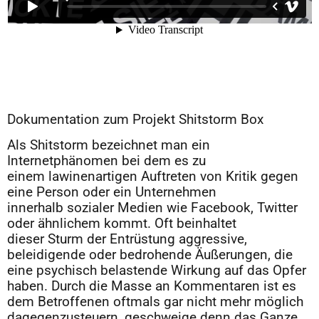
Dokumentation zum Projekt Shitstorm Box
Als Shitstorm bezeichnet man ein
Internetphänomen bei dem es zu
einem lawinenartigen Auftreten von Kritik gegen
eine Person oder ein Unternehmen
innerhalb sozialer Medien wie Facebook, Twitter
oder ähnlichem kommt. Oft beinhaltet
dieser Sturm der Entrüstung aggressive,
beleidigende oder bedrohende Äußerungen, die
eine psychisch belastende Wirkung auf das Opfer
haben. Durch die Masse an Kommentaren ist es
dem Betroffenen oftmals gar nicht mehr möglich
dagegenzusteuern, geschweige denn das Ganze