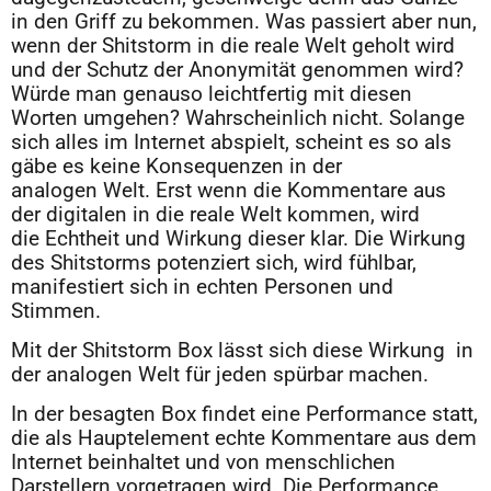
in den Griff zu bekommen. Was passiert aber nun,
wenn der Shitstorm in die reale Welt geholt wird
und der Schutz der Anonymität genommen wird?
Würde man genauso leichtfertig mit diesen
Worten umgehen? Wahrscheinlich nicht. Solange
sich alles im Internet abspielt, scheint es so als
gäbe es keine Konsequenzen in der
analogen Welt. Erst wenn die Kommentare aus
der digitalen in die reale Welt kommen, wird
die Echtheit und Wirkung dieser klar. Die Wirkung
des Shitstorms potenziert sich, wird fühlbar,
manifestiert sich in echten Personen und
Stimmen.
Mit der Shitstorm Box lässt sich diese Wirkung in
der analogen Welt für jeden spürbar machen.
In der besagten Box findet eine Performance statt,
die als Hauptelement echte Kommentare aus dem
Internet beinhaltet und von menschlichen
Darstellern vorgetragen wird. Die Performance