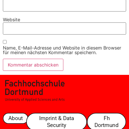
Website
Name, E-Mail-Adresse und Website in diesem Browser
für meinen nächsten Kommentar speichern.
About
Imprint & Data
Fh
Security
Dortmund