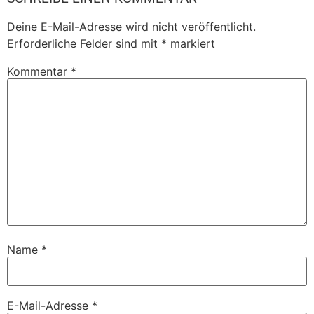
Deine E-Mail-Adresse wird nicht veröffentlicht.
Erforderliche Felder sind mit
*
markiert
Kommentar
*
Name
*
E-Mail-Adresse
*