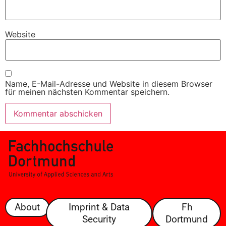
Website
Name, E-Mail-Adresse und Website in diesem Browser
für meinen nächsten Kommentar speichern.
About
Imprint & Data
Fh
Security
Dortmund