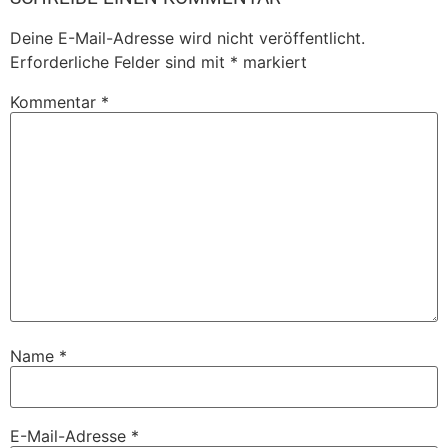
Deine E-Mail-Adresse wird nicht veröffentlicht.
Erforderliche Felder sind mit
*
markiert
Kommentar
*
Name
*
E-Mail-Adresse
*