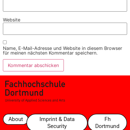
Website
Name, E-Mail-Adresse und Website in diesem Browser
für meinen nächsten Kommentar speichern.
About
Imprint & Data
Fh
Security
Dortmund