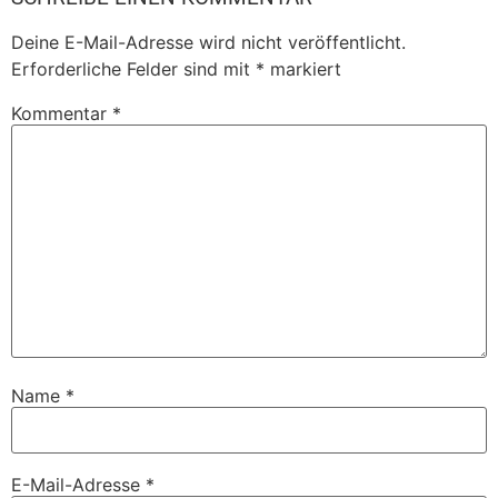
Deine E-Mail-Adresse wird nicht veröffentlicht.
Erforderliche Felder sind mit
*
markiert
Kommentar
*
Name
*
E-Mail-Adresse
*