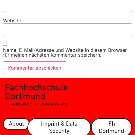
Website
Name, E-Mail-Adresse und Website in diesem Browser
für meinen nächsten Kommentar speichern.
About
Imprint & Data
Fh
Security
Dortmund