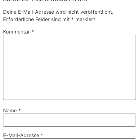
Deine E-Mail-Adresse wird nicht veröffentlicht.
Erforderliche Felder sind mit
*
markiert
Kommentar
*
Name
*
E-Mail-Adresse
*