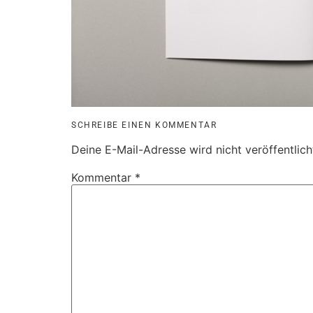
SCHREIBE EINEN KOMMENTAR
Deine E-Mail-Adresse wird nicht veröffentlich
Kommentar
*