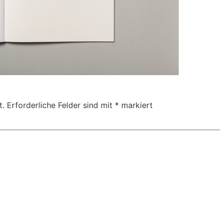
t.
Erforderliche Felder sind mit
*
markiert