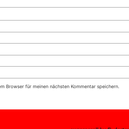
em Browser für meinen nächsten Kommentar speichern.