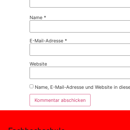
Name
*
E-Mail-Adresse
*
Website
Name, E-Mail-Adresse und Website in dies