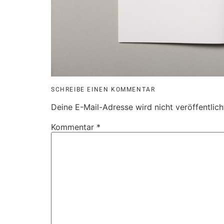
SCHREIBE EINEN KOMMENTAR
Deine E-Mail-Adresse wird nicht veröffentlich
Kommentar
*