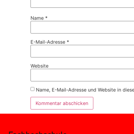
Name
*
E-Mail-Adresse
*
Website
Name, E-Mail-Adresse und Website in dies