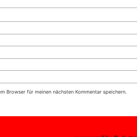
em Browser für meinen nächsten Kommentar speichern.