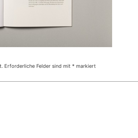
t.
Erforderliche Felder sind mit
*
markiert