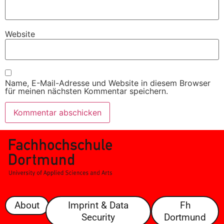
Website
Name, E-Mail-Adresse und Website in diesem Browser
für meinen nächsten Kommentar speichern.
About
Imprint & Data
Fh
Security
Dortmund