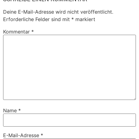
Deine E-Mail-Adresse wird nicht veröffentlicht.
Erforderliche Felder sind mit
*
markiert
Kommentar
*
Name
*
E-Mail-Adresse
*