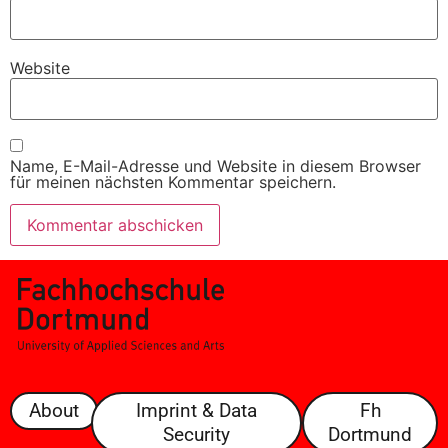
Website
Name, E-Mail-Adresse und Website in diesem Browser
für meinen nächsten Kommentar speichern.
About
Imprint & Data
Fh
Security
Dortmund