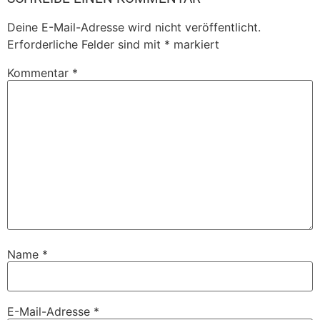
Deine E-Mail-Adresse wird nicht veröffentlicht.
Erforderliche Felder sind mit
*
markiert
Kommentar
*
Name
*
E-Mail-Adresse
*