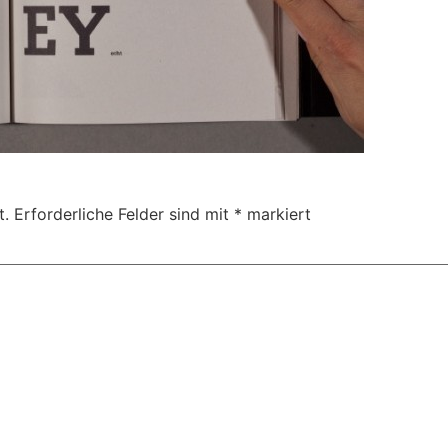
t.
Erforderliche Felder sind mit
*
markiert