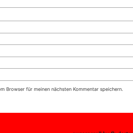
em Browser für meinen nächsten Kommentar speichern.