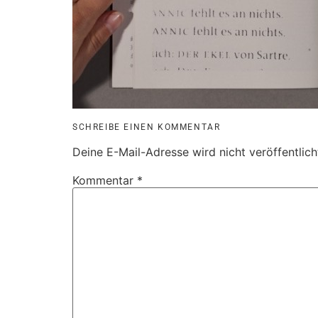
SCHREIBE EINEN KOMMENTAR
Deine E-Mail-Adresse wird nicht veröffentlich
Kommentar
*