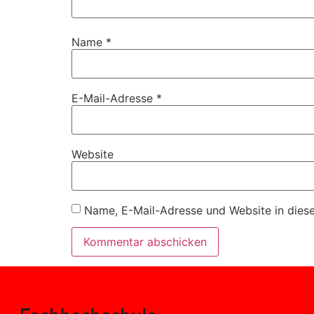
Name
*
E-Mail-Adresse
*
Website
Name, E-Mail-Adresse und Website in dies