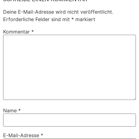
Deine E-Mail-Adresse wird nicht veröffentlicht.
Erforderliche Felder sind mit
*
markiert
Kommentar
*
Name
*
E-Mail-Adresse
*