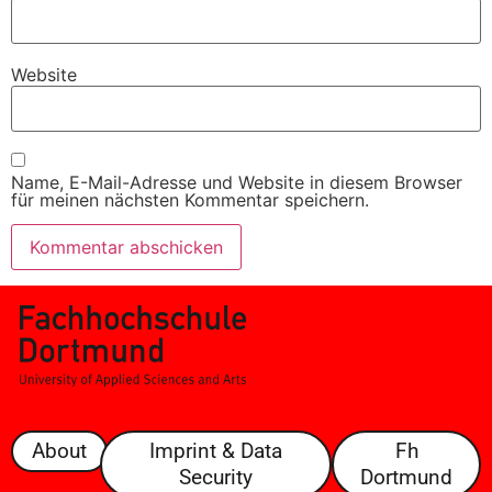
Website
Name, E-Mail-Adresse und Website in diesem Browser
für meinen nächsten Kommentar speichern.
About
Imprint & Data
Fh
Security
Dortmund