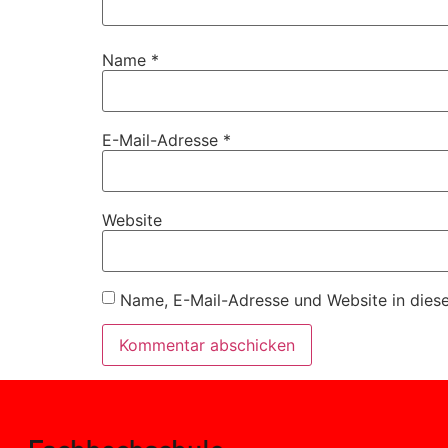
Name
*
E-Mail-Adresse
*
Website
Name, E-Mail-Adresse und Website in dies