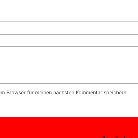
em Browser für meinen nächsten Kommentar speichern.