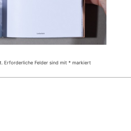
t.
Erforderliche Felder sind mit
*
markiert