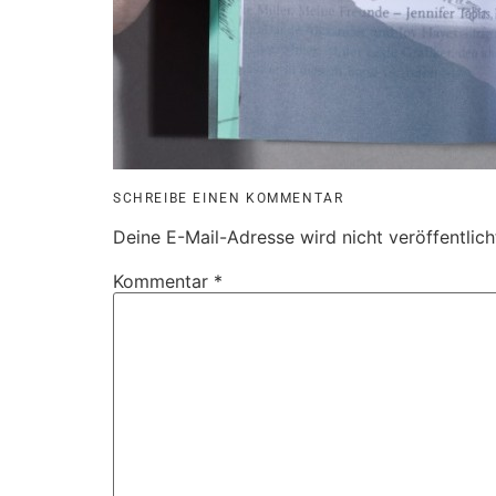
SCHREIBE EINEN KOMMENTAR
Deine E-Mail-Adresse wird nicht veröffentlich
Kommentar
*