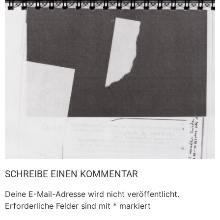
SCHREIBE EINEN KOMMENTAR
Deine E-Mail-Adresse wird nicht veröffentlicht.
Erforderliche Felder sind mit
*
markiert