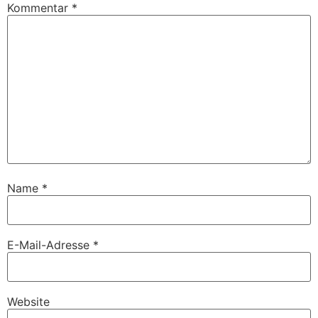
Kommentar
*
Name
*
E-Mail-Adresse
*
Website