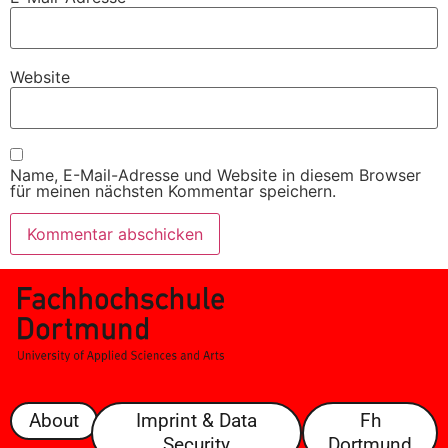
Website
Name, E-Mail-Adresse und Website in diesem Browser
für meinen nächsten Kommentar speichern.
About
Imprint & Data
Fh
Security
Dortmund