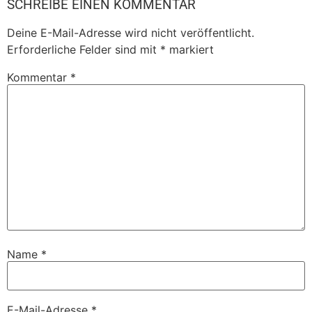
SCHREIBE EINEN KOMMENTAR
Deine E-Mail-Adresse wird nicht veröffentlicht.
Erforderliche Felder sind mit
*
markiert
Kommentar
*
Name
*
E-Mail-Adresse
*