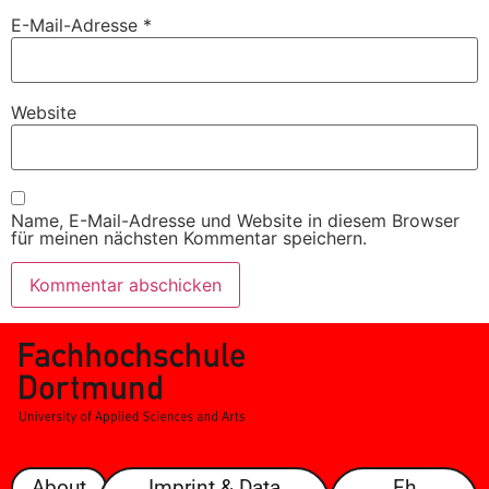
E-Mail-Adresse
*
Website
Name, E-Mail-Adresse und Website in diesem Browser
für meinen nächsten Kommentar speichern.
About
Imprint & Data
Fh