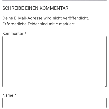
SCHREIBE EINEN KOMMENTAR
Deine E-Mail-Adresse wird nicht veröffentlicht.
Erforderliche Felder sind mit
*
markiert
Kommentar
*
Name
*