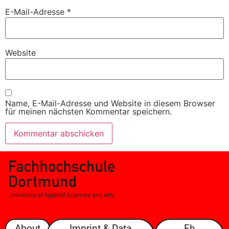
E-Mail-Adresse
*
Website
Name, E-Mail-Adresse und Website in diesem Browser
für meinen nächsten Kommentar speichern.
About
Imprint & Data
Fh