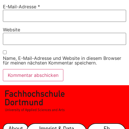
E-Mail-Adresse
*
Website
Name, E-Mail-Adresse und Website in diesem Browser
für meinen nächsten Kommentar speichern.
About
Imprint & Data
Fh