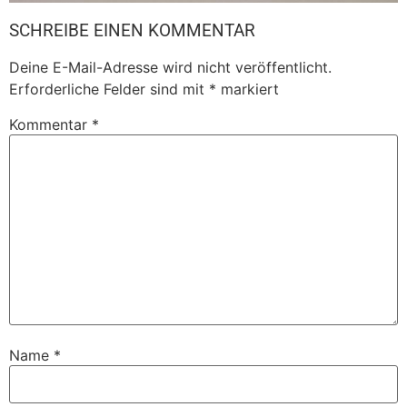
SCHREIBE EINEN KOMMENTAR
Deine E-Mail-Adresse wird nicht veröffentlicht.
Erforderliche Felder sind mit
*
markiert
Kommentar
*
Name
*